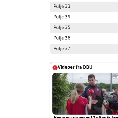
Pulje 33
Pulje 34
Pulje 35
Pulje 36
Pulje 37
Videoer fra DBU
05