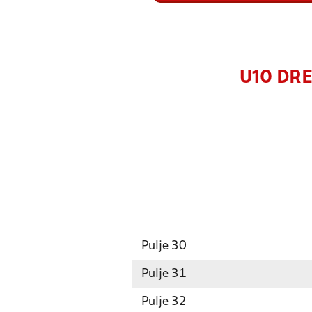
U10 DRE
Pulje 30
Pulje 31
Pulje 32