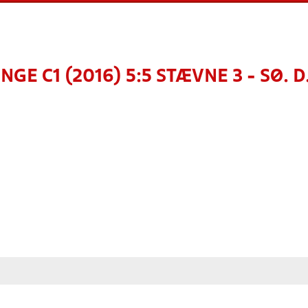
NGE C1 (2016) 5:5 STÆVNE 3 - SØ. D.