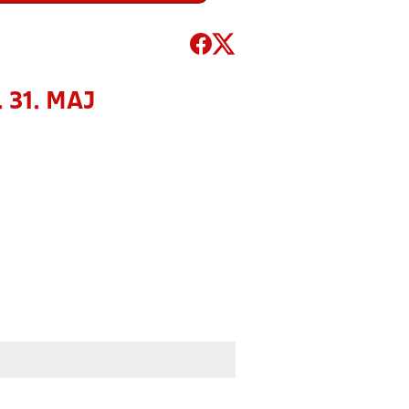
 31. MAJ