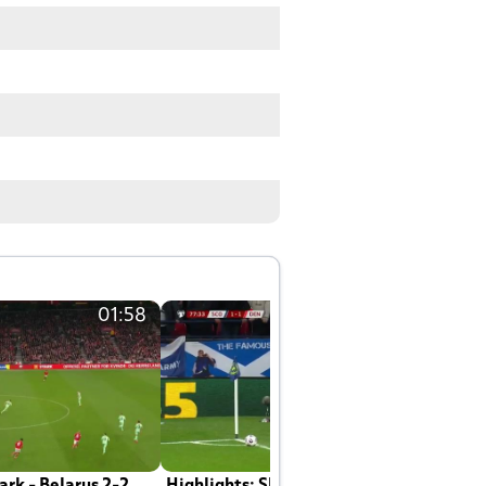
01:58
01:58