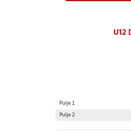
U12 
Pulje 1
Pulje 2