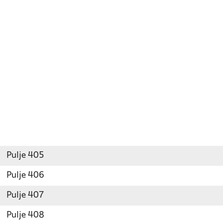
Pulje 405
Pulje 406
Pulje 407
Pulje 408