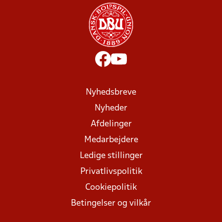
Nyhedsbreve
Nyheder
Afdelinger
Medarbejdere
Ledige stillinger
Privatlivspolitik
Cookiepolitik
Betingelser og vilkår