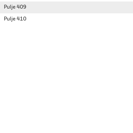
Pulje 409
Pulje 410