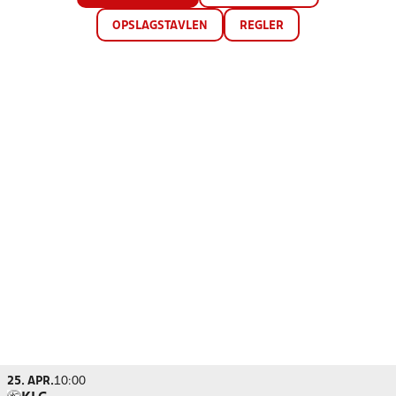
OPSLAGSTAVLEN
REGLER
25. APR.
10:00