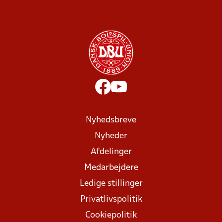
Nyhedsbreve
Nyheder
Afdelinger
Medarbejdere
Ledige stillinger
Privatlivspolitik
Cookiepolitik