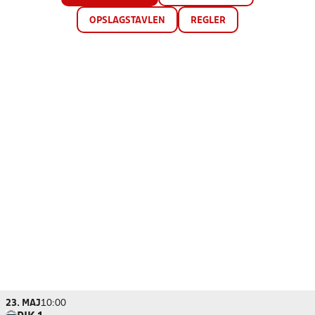
OPSLAGSTAVLEN
REGLER
23. MAJ
10:00