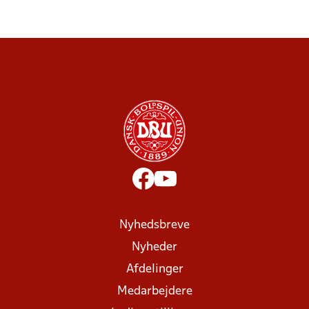
Nyhedsbreve
Nyheder
Afdelinger
Medarbejdere