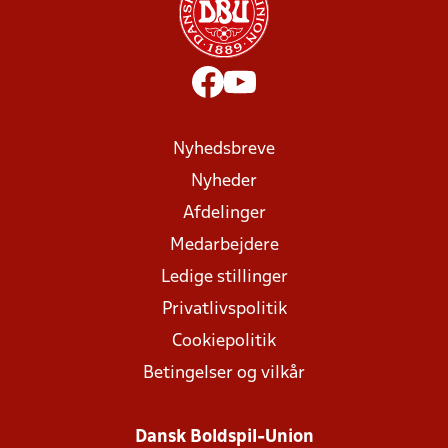
Nyhedsbreve
Nyheder
Afdelinger
Medarbejdere
Ledige stillinger
Privatlivspolitik
Cookiepolitik
Betingelser og vilkår
Dansk Boldspil-Union