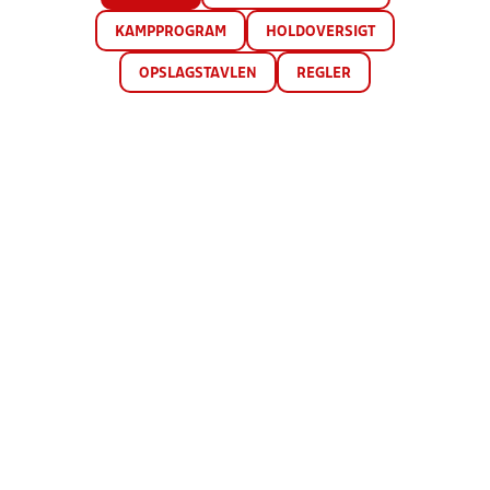
KAMPPROGRAM
HOLDOVERSIGT
OPSLAGSTAVLEN
REGLER