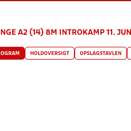
NGE A2 (14) 8M INTROKAMP 11. JUN
ROGRAM
HOLDOVERSIGT
OPSLAGSTAVLEN