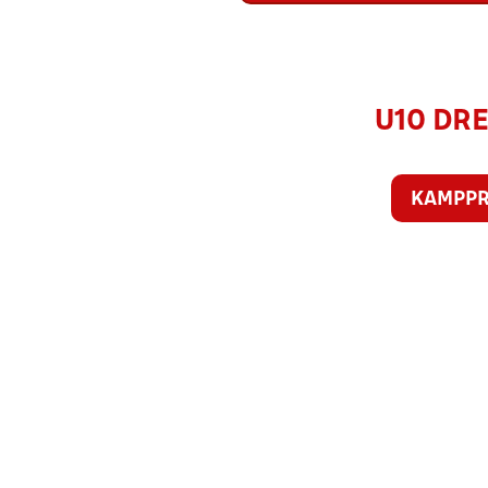
U10 DRE
KAMPP