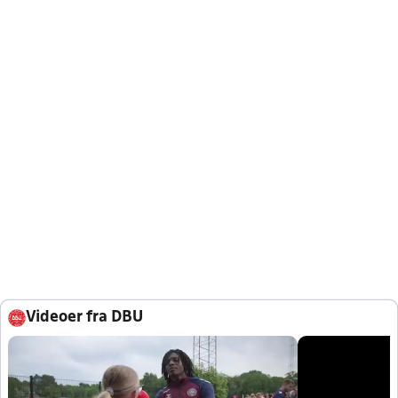
Videoer fra DBU