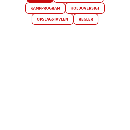
KAMPPROGRAM
HOLDOVERSIGT
OPSLAGSTAVLEN
REGLER