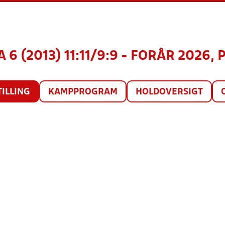
 6 (2013) 11:11/9:9 - FORÅR 2026, 
TILLING
KAMPPROGRAM
HOLDOVERSIGT