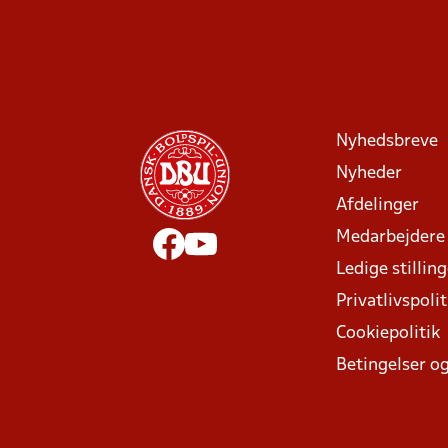
Nyhedsbreve
Nyheder
Afdelinger
Medarbejdere
Ledige stillin
Privatlivspolit
Cookiepolitik
Betingelser og