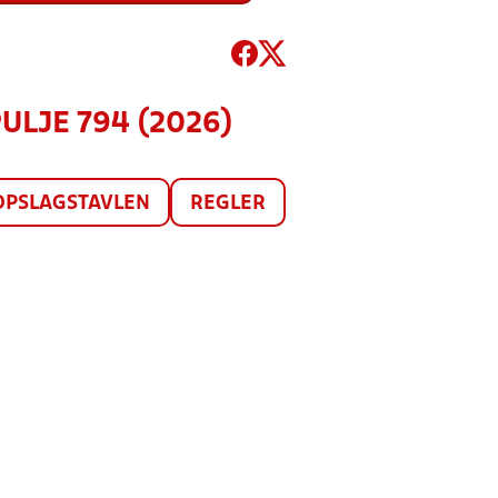
PULJE 794 (2026)
OPSLAGSTAVLEN
REGLER