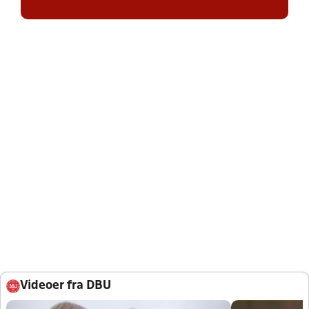
Videoer fra DBU