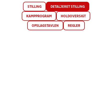
STILLING
DETALJERET STILLING
KAMPPROGRAM
HOLDOVERSIGT
OPSLAGSTAVLEN
REGLER