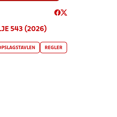
LJE 543 (2026)
OPSLAGSTAVLEN
REGLER