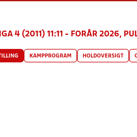
GA 4 (2011) 11:11 - FORÅR 2026, PU
TILLING
KAMPPROGRAM
HOLDOVERSIGT