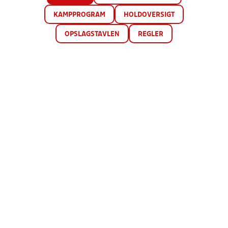
KAMPPROGRAM
HOLDOVERSIGT
OPSLAGSTAVLEN
REGLER