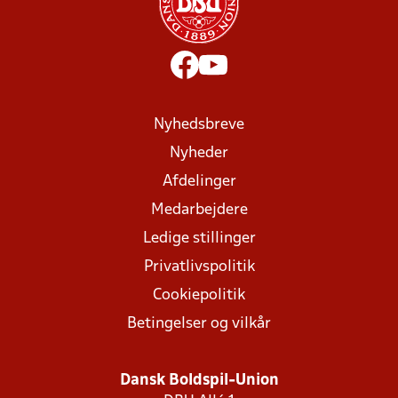
Nyhedsbreve
Nyheder
Afdelinger
Medarbejdere
Ledige stillinger
Privatlivspolitik
Cookiepolitik
Betingelser og vilkår
Dansk Boldspil-Union