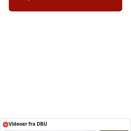
Videoer fra DBU