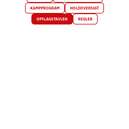
KAMPPROGRAM
HOLDOVERSIGT
OPSLAGSTAVLEN
REGLER