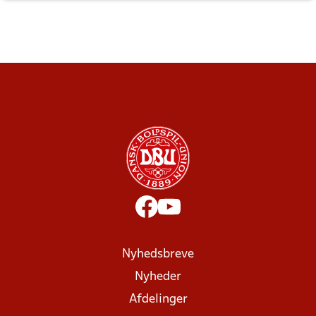
Nyhedsbreve
Nyheder
Afdelinger