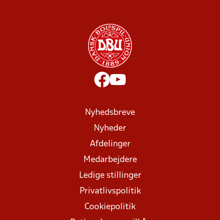
Nyhedsbreve
Nyheder
Afdelinger
Medarbejdere
Ledige stillinger
Privatlivspolitik
Cookiepolitik