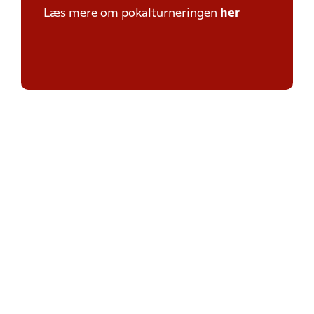
Læs mere om pokalturneringen
her