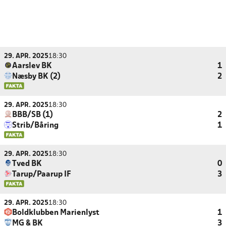
29. APR. 2025
18:30
Aarslev BK
1
Næsby BK (2)
2
29. APR. 2025
18:30
BBB/SB (1)
2
Strib/Båring
1
29. APR. 2025
18:30
Tved BK
0
Tarup/Paarup IF
3
29. APR. 2025
18:30
Boldklubben Marienlyst
1
MG & BK
3