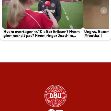
Hvem overtager nr.10 efter Eriksen? Hvem
Ung vs. Gamm
glemmer sit pas? Hvem ringer Joachim
#football
altid til efter kampe?