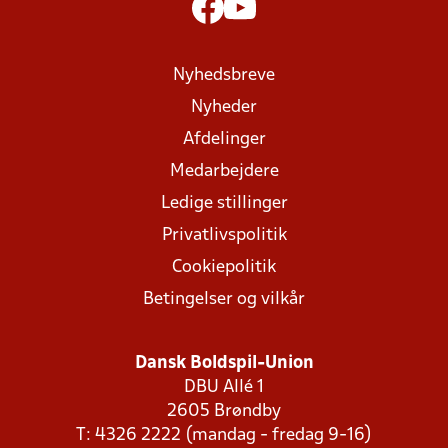
Nyhedsbreve
Nyheder
Afdelinger
Medarbejdere
Ledige stillinger
Privatlivspolitik
Cookiepolitik
Betingelser og vilkår
Dansk Boldspil-Union
DBU Allé 1
2605 Brøndby
T: 4326 2222 (mandag - fredag 9-16)