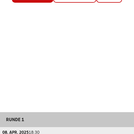
RUNDE 1
08. APR. 2025
18:30