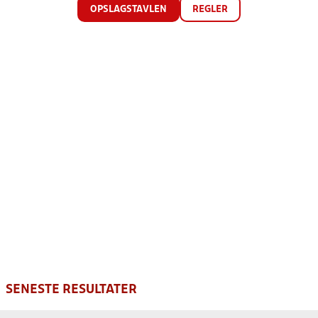
OPSLAGSTAVLEN
REGLER
SENESTE RESULTATER