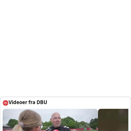
Videoer fra DBU