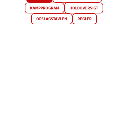
KAMPPROGRAM
HOLDOVERSIGT
OPSLAGSTAVLEN
REGLER