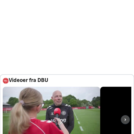
Videoer fra DBU