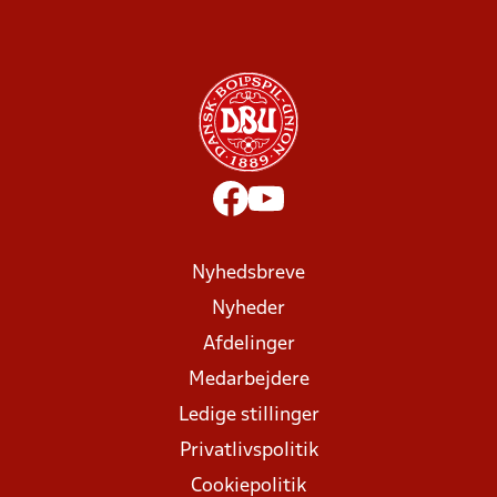
Nyhedsbreve
Nyheder
Afdelinger
Medarbejdere
Ledige stillinger
Privatlivspolitik
Cookiepolitik