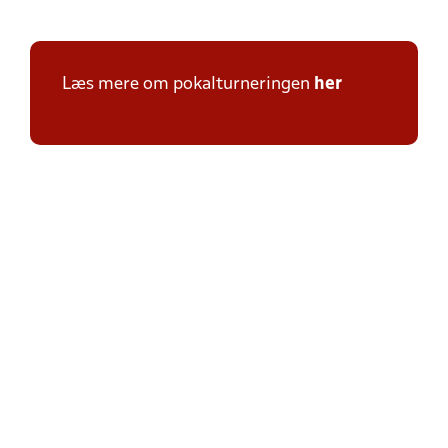
Læs mere om pokalturneringen
her