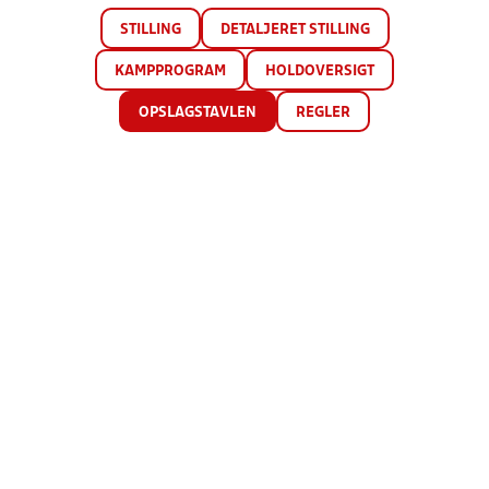
STILLING
DETALJERET STILLING
KAMPPROGRAM
HOLDOVERSIGT
OPSLAGSTAVLEN
REGLER