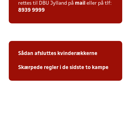
rettes til DBU Jylland på
mail
eller på tlf:
8939 9999
Sådan afsluttes kvinderækkerne
Skærpede regler i de sidste to kampe