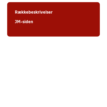
Rækkebeskrivelser
JM-siden