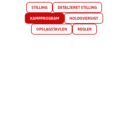
STILLING
DETALJERET STILLING
KAMPPROGRAM
HOLDOVERSIGT
OPSLAGSTAVLEN
REGLER