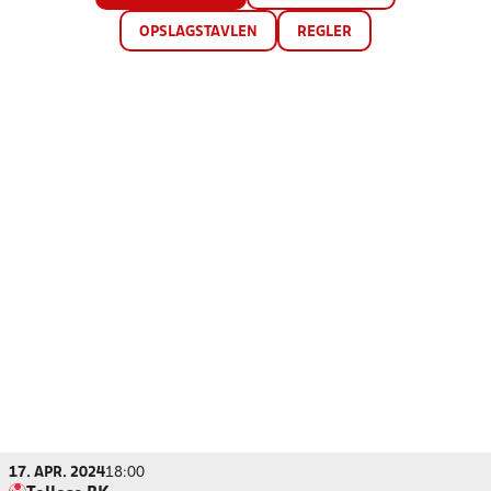
OPSLAGSTAVLEN
REGLER
17. APR. 2024
18:00