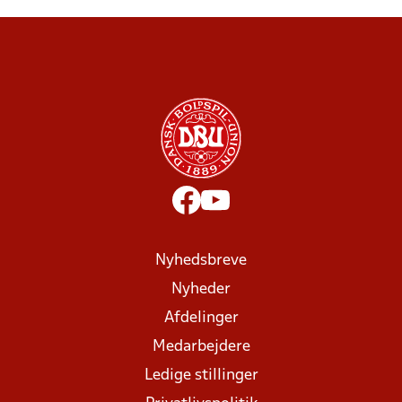
Nyhedsbreve
Nyheder
Afdelinger
Medarbejdere
Ledige stillinger