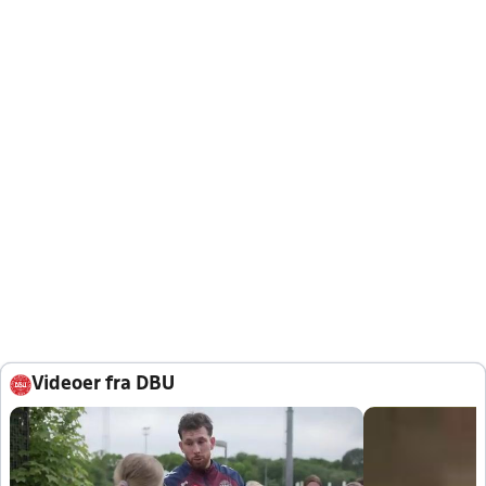
Videoer fra DBU