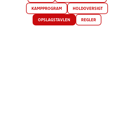
KAMPPROGRAM
HOLDOVERSIGT
OPSLAGSTAVLEN
REGLER