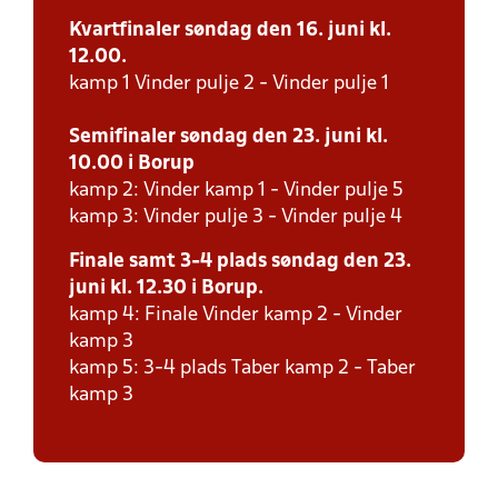
Kvartfinaler søndag den 16. juni kl.
12.00.
kamp 1 Vinder pulje 2 - Vinder pulje 1
Semifinaler søndag den 23. juni kl.
10.00 i Borup
kamp 2: Vinder kamp 1 - Vinder pulje 5
kamp 3: Vinder pulje 3 - Vinder pulje 4
Finale samt 3-4 plads søndag den 23.
juni kl. 12.30 i Borup.
kamp 4: Finale Vinder kamp 2 - Vinder
kamp 3
kamp 5: 3-4 plads Taber kamp 2 - Taber
kamp 3