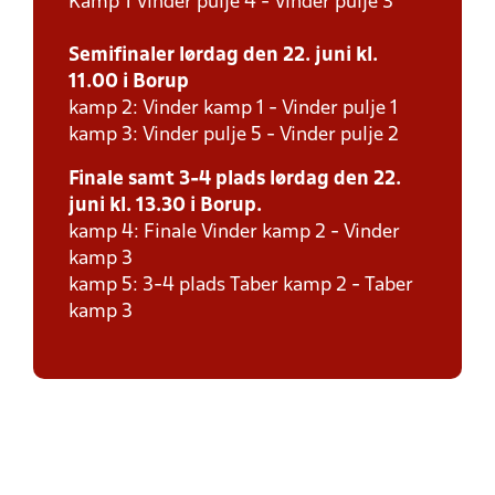
Kamp 1 Vinder pulje 4 - Vinder pulje 3
Semifinaler lørdag den 22. juni kl.
11.00 i Borup
kamp 2: Vinder kamp 1 - Vinder pulje 1
kamp 3: Vinder pulje 5 - Vinder pulje 2
Finale samt 3-4 plads lørdag den 22.
juni kl. 13.30 i Borup.
kamp 4: Finale Vinder kamp 2 - Vinder
kamp 3
kamp 5: 3-4 plads Taber kamp 2 - Taber
kamp 3