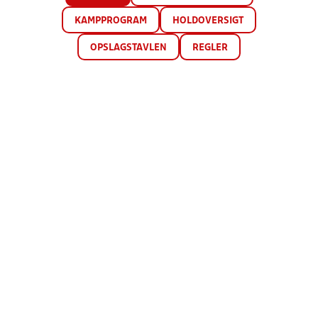
KAMPPROGRAM
HOLDOVERSIGT
OPSLAGSTAVLEN
REGLER