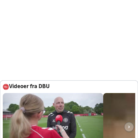
Videoer fra DBU