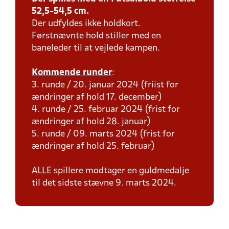
52,5-54,5 cm.
Der udfyldes ikke holdkort.
Førstnævnte hold stiller med en
baneleder til at vejlede kampen.
Kommende runder
:
3. runde / 20. januar 2024 (friist for
ændringer af hold 17. december)
4. runde / 25. februar 2024 (frist for
ændringer af hold 28. januar)
5. runde / 09. marts 2024 (frist for
ændringer af hold 25. februar)
ALLE spillere modtager en guldmedalje
til det sidste stævne 9. marts 2024.