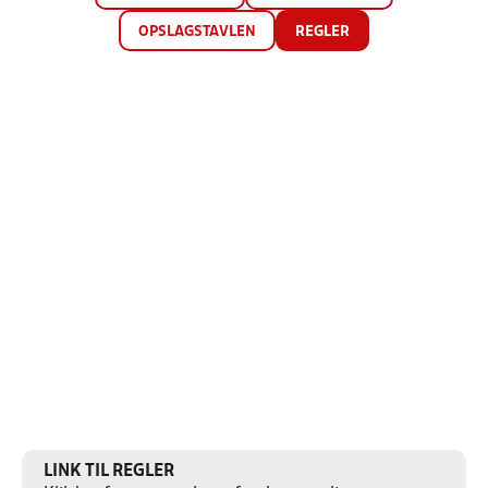
OPSLAGSTAVLEN
REGLER
LINK TIL REGLER