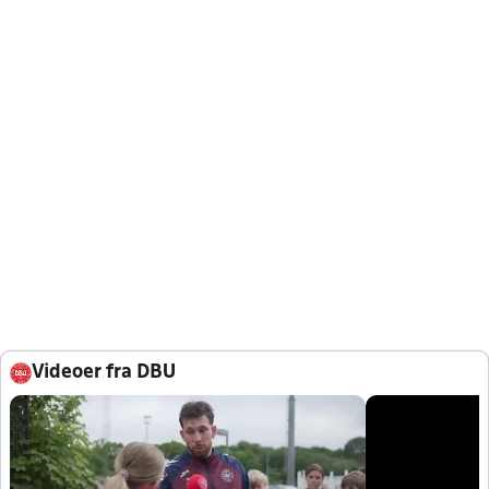
Videoer fra DBU