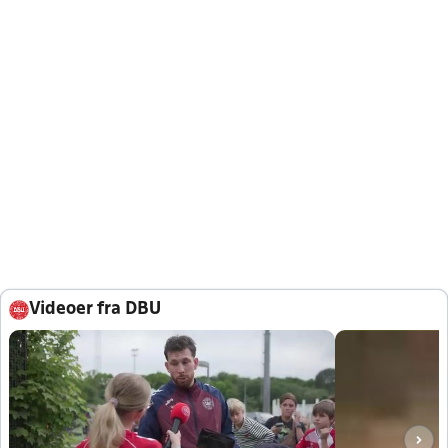
Videoer fra DBU