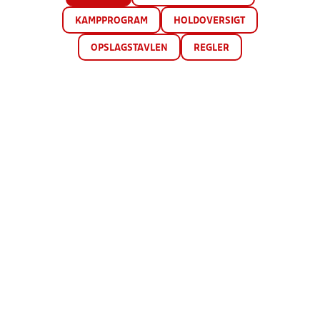
KAMPPROGRAM
HOLDOVERSIGT
OPSLAGSTAVLEN
REGLER