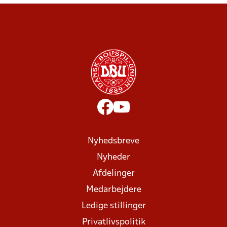
Nyhedsbreve
Nyheder
Afdelinger
Medarbejdere
Ledige stillinger
Privatlivspolitik