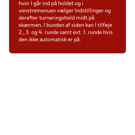
hvor I går ind på holdet og i
venstremenuen vælger Indstillinger og
derefter turneringshold midt på
skærmen. I bunden af siden kan I tilføje
2., 3. og 4. runde samt evt. 1. runde hvis
den ikke automatisk er på.