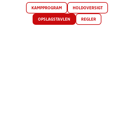
KAMPPROGRAM
HOLDOVERSIGT
OPSLAGSTAVLEN
REGLER