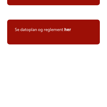
Se datoplan og reglement
her