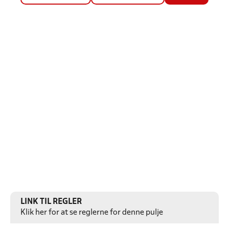
LINK TIL REGLER
Klik her for at se reglerne for denne pulje