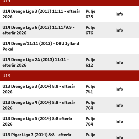
U14
U14 Drenge Liga 3 (2013) 11:11 - efterår
Pulje
Info
2026
635
U14 Drenge Liga 6 (2013) 11:11/9:9 -
Pulje
Info
efterår 2026
676
U14 Drenge/11:11 (2013) - DBU Jylland
Pokal
U14 Drenge Liga 2A (2013) 11:11 -
Pulje
Info
efterår 2026
612
U13
U13 Drenge Liga 3 (2014) 8:8 - efterår
Pulje
Info
2026
741
U13 Drenge Liga 4 (2014) 8:8 - efterår
Pulje
Info
2026
764
U13 Drenge Liga 5 (2014) 8:8 efterår
Pulje
Info
2026
784
U13 Piger Liga 3 (2014) 8:8 - efterår
Pulje
Info