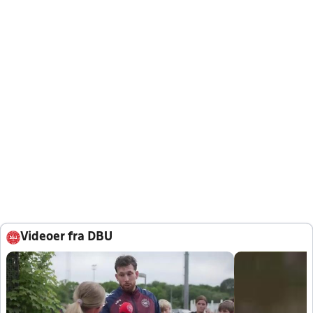
Videoer fra DBU