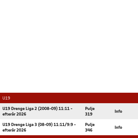
U19
U19 Drenge Liga 2 (2008-09) 11:11 -
Pulje
Info
efterår 2026
319
U19 Drenge Liga 3 (08-09) 11:11/9:9 -
Pulje
Info
efterår 2026
346