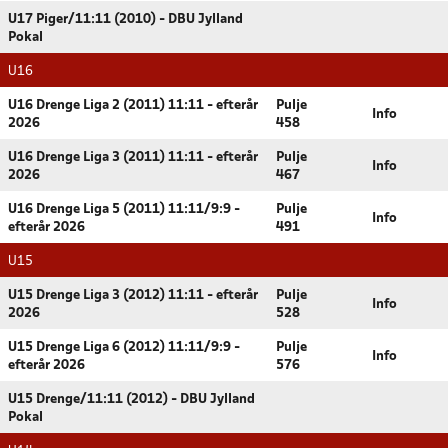
U17 Piger/11:11 (2010) - DBU Jylland
Pokal
U16
U16 Drenge Liga 2 (2011) 11:11 - efterår
Pulje
Info
2026
458
U16 Drenge Liga 3 (2011) 11:11 - efterår
Pulje
Info
2026
467
U16 Drenge Liga 5 (2011) 11:11/9:9 -
Pulje
Info
efterår 2026
491
U15
U15 Drenge Liga 3 (2012) 11:11 - efterår
Pulje
Info
2026
528
U15 Drenge Liga 6 (2012) 11:11/9:9 -
Pulje
Info
efterår 2026
576
U15 Drenge/11:11 (2012) - DBU Jylland
Pokal