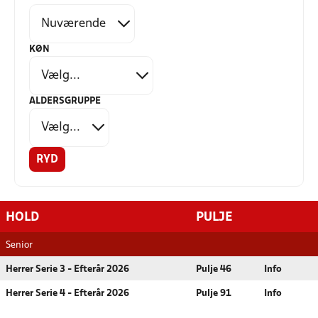
KØN
ALDERSGRUPPE
RYD
HOLD
PULJE
Senior
Herrer Serie 3 - Efterår 2026
Pulje 46
Info
Herrer Serie 4 - Efterår 2026
Pulje 91
Info