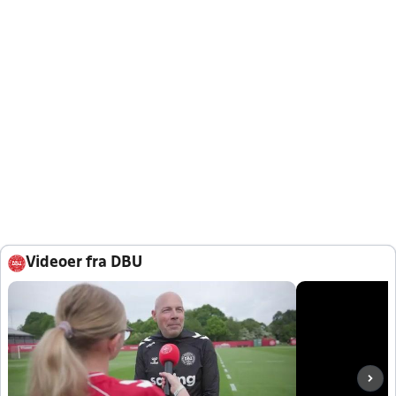
Videoer fra DBU