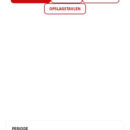
OPSLAGSTAVLEN
PERIODE