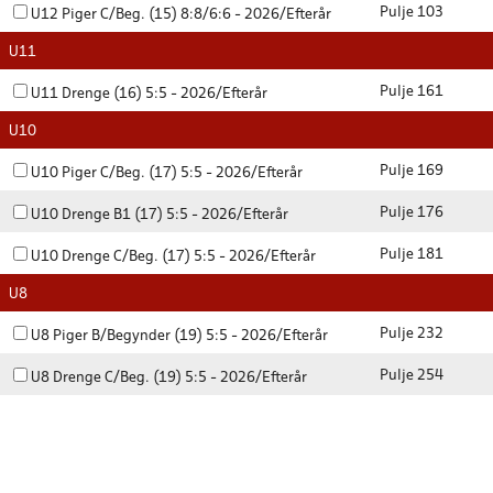
Pulje 103
U12 Piger C/Beg. (15) 8:8/6:6 - 2026/Efterår
U11
Pulje 161
U11 Drenge (16) 5:5 - 2026/Efterår
U10
Pulje 169
U10 Piger C/Beg. (17) 5:5 - 2026/Efterår
Pulje 176
U10 Drenge B1 (17) 5:5 - 2026/Efterår
Pulje 181
U10 Drenge C/Beg. (17) 5:5 - 2026/Efterår
U8
Pulje 232
U8 Piger B/Begynder (19) 5:5 - 2026/Efterår
Pulje 254
U8 Drenge C/Beg. (19) 5:5 - 2026/Efterår