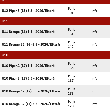
U12
Pulje
U12 Piger B (15) 8:8 - 2026/Efterår
Info
101
U11
Pulje
U11 Drenge (16) 5:5 - 2026/Efterår
Info
161
Pulje
U11 Drenge B2 (16) 8:8 - 2026/Efterår
Info
142
U10
Pulje
U10 Piger A (17) 5:5 - 2026/Efterår
Info
165
Pulje
U10 Piger B (17) 5:5 - 2026/Efterår
Info
167
Pulje
U10 Drenge A2 (17) 5:5 - 2026/Efterår
Info
173
Pulje
U10 Drenge B2 (17) 5:5 - 2026/Efterår
Info
179