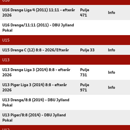
U16
U16 Drenge Liga 4 (2011) 11:11 - efterår
Pulje
Info
2026
471
U16 Drenge/11:11 (2011) - DBU Jylland
Pokal
U15
U15 Drenge C (12) 8:8 - 2026/Efterår
Pulje 33
Info
U13
U13 Drenge Liga 3 (2014) 8:8 - efterår
Pulje
Info
2026
731
U13 Piger Liga 3 (2014) 8:8 - efterår
Pulje
Info
2026
971
U13 Drenge/8:8 (2014) - DBU Jylland
Pokal
U13 Piger/8:8 (2014) - DBU Jylland
Pokal