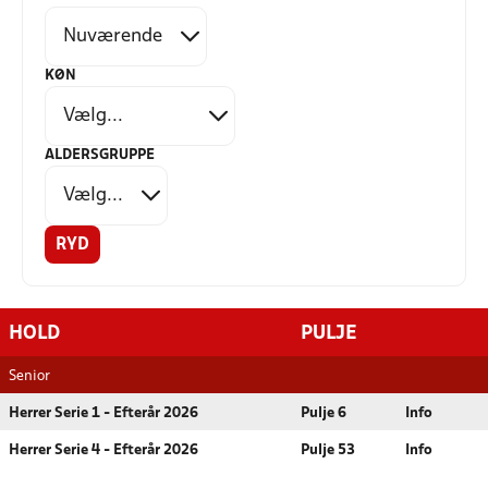
KØN
ALDERSGRUPPE
RYD
HOLD
PULJE
Senior
Herrer Serie 1 - Efterår 2026
Pulje 6
Info
Herrer Serie 4 - Efterår 2026
Pulje 53
Info