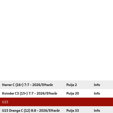
Herrer C (16+) 7:7 - 2026/Efterår
Pulje 2
Info
Kvinder C3 (15+) 7:7 - 2026/Efterår
Pulje 20
Info
U15
U15 Drenge C (12) 8:8 - 2026/Efterår
Pulje 33
Info