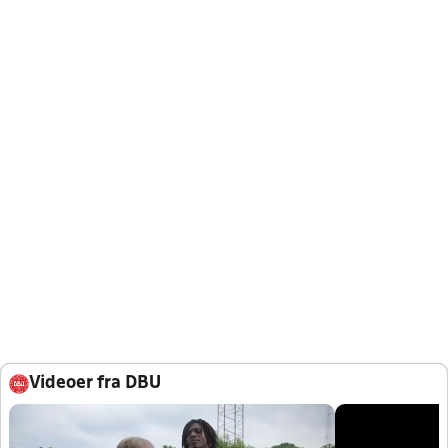
Videoer fra DBU