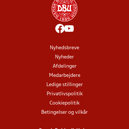
Nyhedsbreve
Nyheder
Afdelinger
Medarbejdere
Ledige stillinger
Privatlivspolitik
Cookiepolitik
Betingelser og vilkår