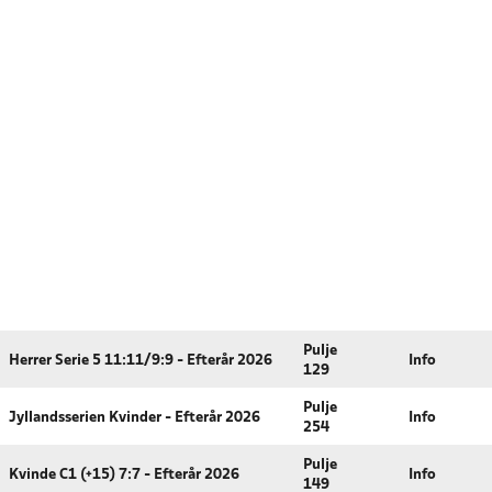
Pulje
Herrer Serie 5 11:11/9:9 - Efterår 2026
Info
129
Pulje
Jyllandsserien Kvinder - Efterår 2026
Info
254
Pulje
Kvinde C1 (+15) 7:7 - Efterår 2026
Info
149