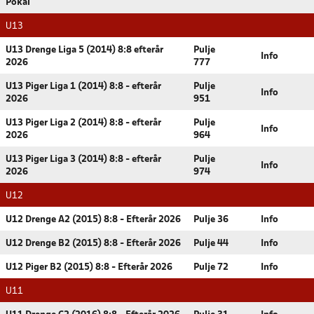
Pokal
U13
U13 Drenge Liga 5 (2014) 8:8 efterår
Pulje
Info
2026
777
U13 Piger Liga 1 (2014) 8:8 - efterår
Pulje
Info
2026
951
U13 Piger Liga 2 (2014) 8:8 - efterår
Pulje
Info
2026
964
U13 Piger Liga 3 (2014) 8:8 - efterår
Pulje
Info
2026
974
U12
U12 Drenge A2 (2015) 8:8 - Efterår 2026
Pulje 36
Info
U12 Drenge B2 (2015) 8:8 - Efterår 2026
Pulje 44
Info
U12 Piger B2 (2015) 8:8 - Efterår 2026
Pulje 72
Info
U11