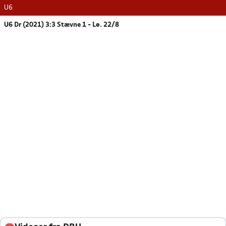
U6
U6 Dr (2021) 3:3 Stævne 1 - Lø. 22/8