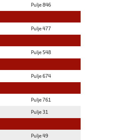
Pulje 846
Pulje 477
Pulje 548
Pulje 674
Pulje 761
Pulje 31
Pulje 49