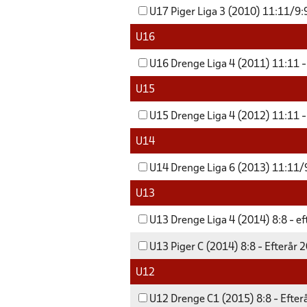
U17 Piger Liga 3 (2010) 11:11/9:9
U16
U16 Drenge Liga 4 (2011) 11:11 -
U15
U15 Drenge Liga 4 (2012) 11:11 -
U14
U14 Drenge Liga 6 (2013) 11:11/9
U13
U13 Drenge Liga 4 (2014) 8:8 - e
U13 Piger C (2014) 8:8 - Efterår 
U12
U12 Drenge C1 (2015) 8:8 - Efter