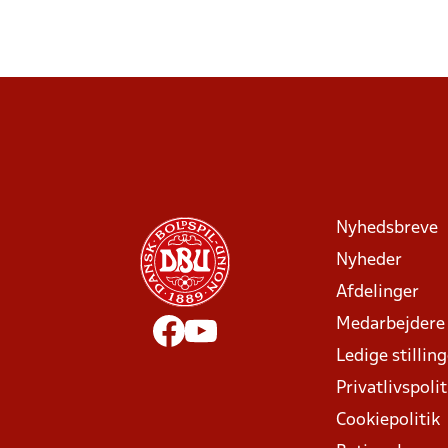
Nyhedsbreve
Nyheder
Afdelinger
Medarbejdere
Ledige stillin
Privatlivspolit
Cookiepolitik