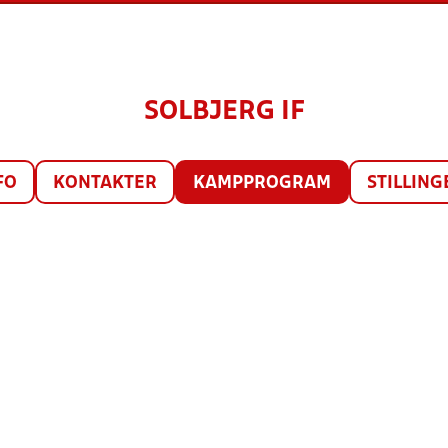
SOLBJERG IF
FO
KONTAKTER
KAMPPROGRAM
STILLING