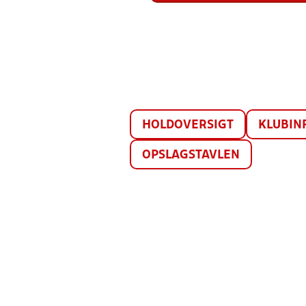
HOLDOVERSIGT
KLUBIN
OPSLAGSTAVLEN