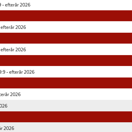
 - efterår 2026
 efterår 2026
 efterår 2026
:9 - efterår 2026
fterår 2026
2026
år 2026