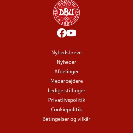
Nyhedsbreve
Nyheder
Afdelinger
Medarbejdere
Ledige stillinger
Privatlivspolitik
Cookiepolitik
Betingelser og vilkår