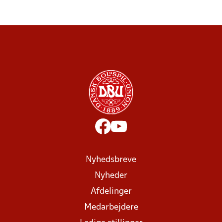
Nyhedsbreve
Nyheder
Afdelinger
Medarbejdere