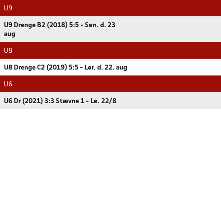
U9
U9 Drenge B2 (2018) 5:5 - Søn. d. 23
aug
U8
U8 Drenge C2 (2019) 5:5 - Lør. d. 22. aug
U6
U6 Dr (2021) 3:3 Stævne 1 - Lø. 22/8