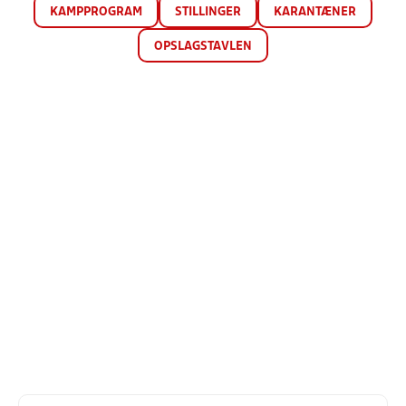
KAMPPROGRAM
STILLINGER
KARANTÆNER
OPSLAGSTAVLEN