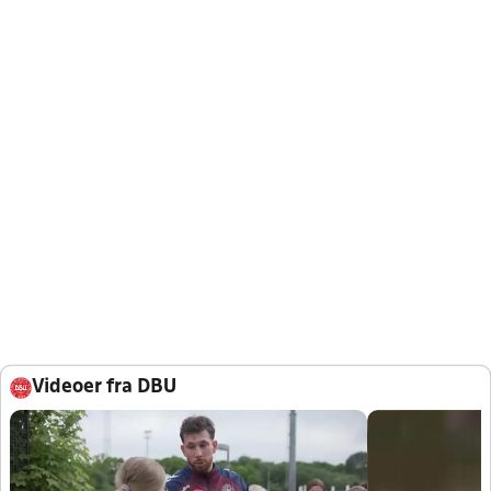
Videoer fra DBU