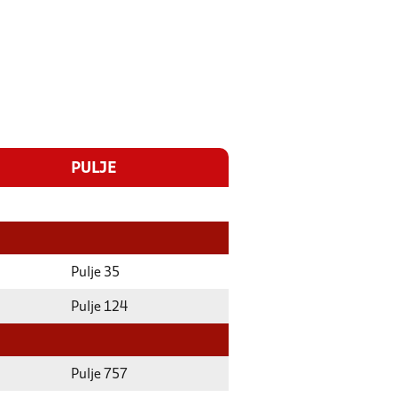
PULJE
Pulje 35
Pulje 124
Pulje 757