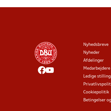
Nyhedsbreve
Nyheder
Afdelinger
Medarbejdere
Ledige stillin
Privatlivspolit
Cookiepolitik
Betingelser og