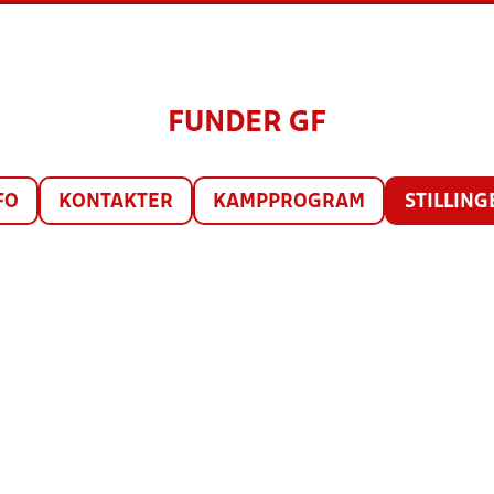
FUNDER GF
FO
KONTAKTER
KAMPPROGRAM
STILLING