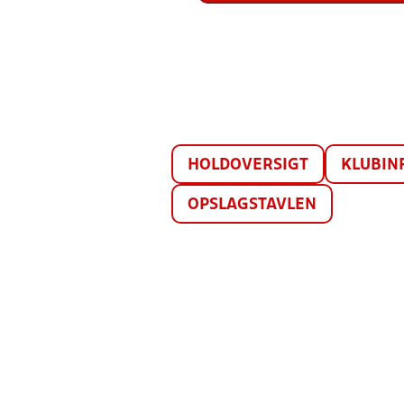
HOLDOVERSIGT
KLUBIN
OPSLAGSTAVLEN