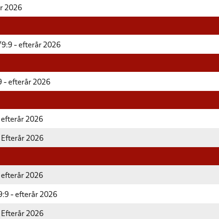
år 2026
9:9 - efterår 2026
 - efterår 2026
 efterår 2026
 Efterår 2026
 efterår 2026
:9 - efterår 2026
 Efterår 2026