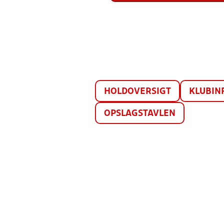
HOLDOVERSIGT
KLUBIN
OPSLAGSTAVLEN