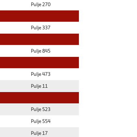
Pulje 270
Pulje 337
Pulje 845
Pulje 473
Pulje 11
Pulje 523
Pulje 554
Pulje 17