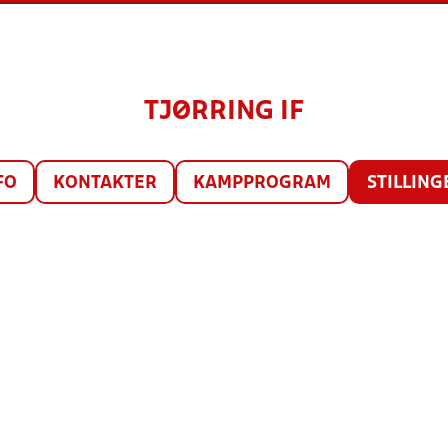
TJØRRING IF
FO
KONTAKTER
KAMPPROGRAM
STILLING