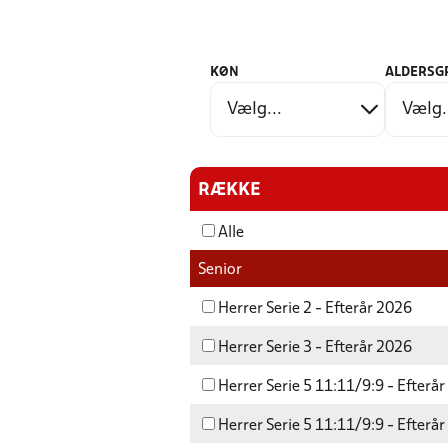
KØN
ALDERSG
RÆKKE
Alle
Senior
Herrer Serie 2 - Efterår 2026
Herrer Serie 3 - Efterår 2026
Herrer Serie 5 11:11/9:9 - Efterå
Herrer Serie 5 11:11/9:9 - Efterå