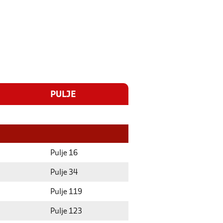
PULJE
Pulje 16
Pulje 34
Pulje 119
Pulje 123