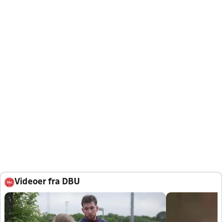
Videoer fra DBU