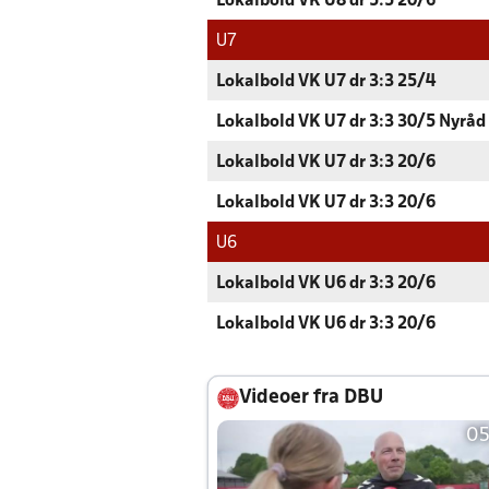
Lokalbold VK U8 dr 5:5 20/6
U7
Lokalbold VK U7 dr 3:3 25/4
Lokalbold VK U7 dr 3:3 30/5 Nyråd
Lokalbold VK U7 dr 3:3 20/6
Lokalbold VK U7 dr 3:3 20/6
U6
Lokalbold VK U6 dr 3:3 20/6
Lokalbold VK U6 dr 3:3 20/6
Videoer fra DBU
05