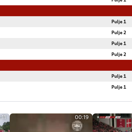
Pulje 1
Pulje 1
Pulje 2
Pulje 1
Pulje 2
Pulje 1
Pulje 1
:11
00:19