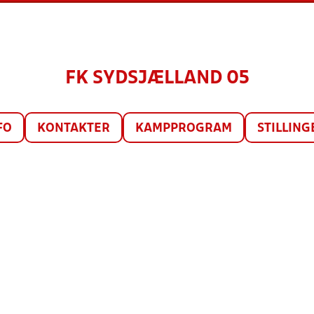
FK SYDSJÆLLAND 05
FO
KONTAKTER
KAMPPROGRAM
STILLING