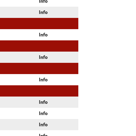
Info
Info
Info
Info
Info
Info
Info
Info