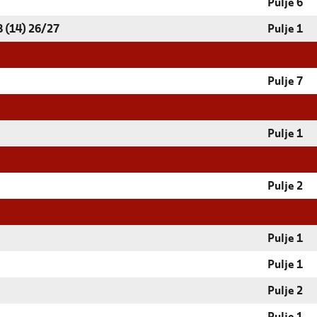
Pulje 6
 (14) 26/27
Pulje 1
Pulje 7
Pulje 1
Pulje 2
Pulje 1
Pulje 1
Pulje 2