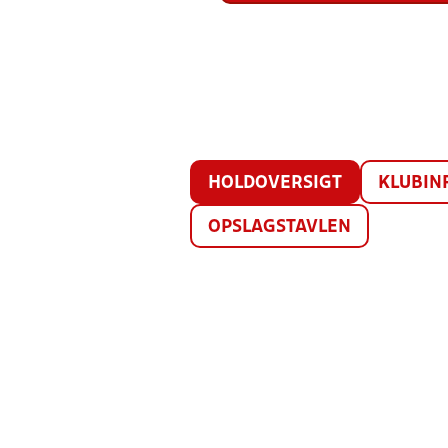
HOLDOVERSIGT
KLUBIN
OPSLAGSTAVLEN