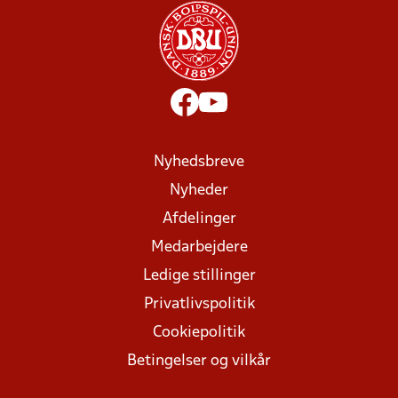
Nyhedsbreve
Nyheder
Afdelinger
Medarbejdere
Ledige stillinger
Privatlivspolitik
Cookiepolitik
Betingelser og vilkår