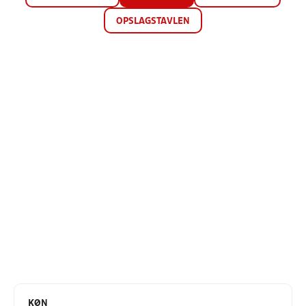
OPSLAGSTAVLEN
KØN