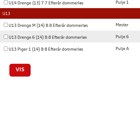
Pulje 1
U14 Drenge (13) 7:7 Efterår dommerløs
U13
Mester
U13 Drenge M (14) 8:8 Efterår dommerløs
Pulje 6
U13 Drenge 6 (14) 8:8 Efterår dommerløs
Pulje A
U13 Piger 1 (14) 8:8 Efterår dommerløs
VIS