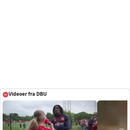
Videoer fra DBU