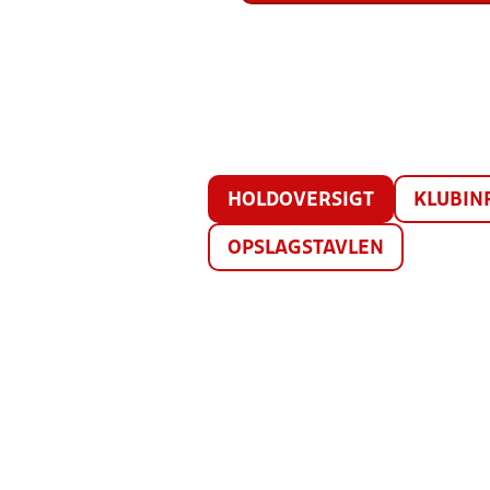
HOLDOVERSIGT
KLUBIN
OPSLAGSTAVLEN