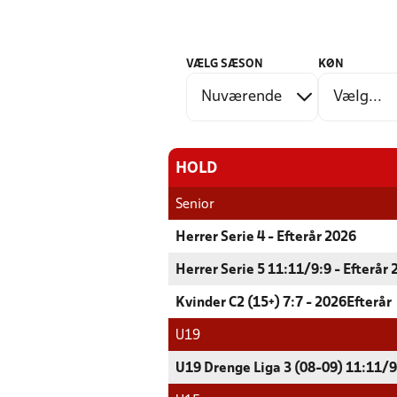
VÆLG SÆSON
KØN
HOLD
Senior
Herrer Serie 4 - Efterår 2026
Herrer Serie 5 11:11/9:9 - Efterår
Kvinder C2 (15+) 7:7 - 2026Efterår
U19
U19 Drenge Liga 3 (08-09) 11:11/9: