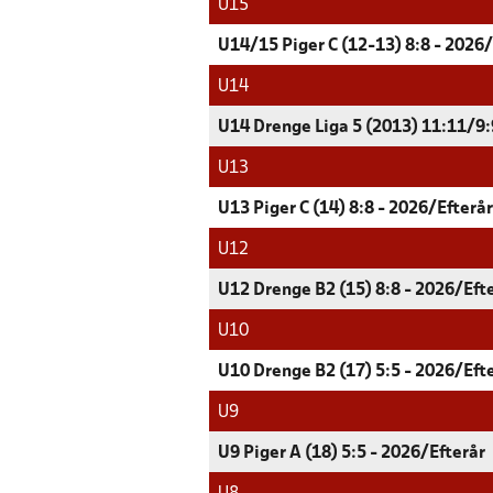
U15
U14/15 Piger C (12-13) 8:8 - 2026/
U14
U14 Drenge Liga 5 (2013) 11:11/9:9
U13
U13 Piger C (14) 8:8 - 2026/Efterår
U12
U12 Drenge B2 (15) 8:8 - 2026/Eft
U10
U10 Drenge B2 (17) 5:5 - 2026/Eft
U9
U9 Piger A (18) 5:5 - 2026/Efterår