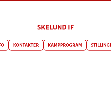
SKELUND IF
FO
KONTAKTER
KAMPPROGRAM
STILLING