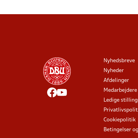
Nyhedsbreve
Nyheder
Afdelinger
Medarbejdere
Ledige stillin
Privatlivspolit
Cookiepolitik
Betingelser og