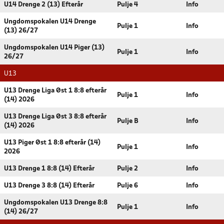
U14 Drenge 2 (13) Efterår
Pulje 4
Info
Ungdomspokalen U14 Drenge
Pulje 1
Info
(13) 26/27
Ungdomspokalen U14 Piger (13)
Pulje 1
Info
26/27
U13
U13 Drenge Liga Øst 1 8:8 efterår
Pulje 1
Info
(14) 2026
U13 Drenge Liga Øst 3 8:8 efterår
Pulje B
Info
(14) 2026
U13 Piger Øst 1 8:8 efterår (14)
Pulje 1
Info
2026
U13 Drenge 1 8:8 (14) Efterår
Pulje 2
Info
U13 Drenge 3 8:8 (14) Efterår
Pulje 6
Info
Ungdomspokalen U13 Drenge 8:8
Pulje 1
Info
(14) 26/27