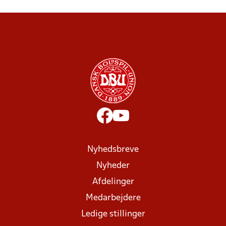
Nyhedsbreve
Nyheder
Afdelinger
Medarbejdere
Ledige stillinger