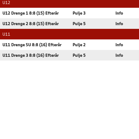
U12
U12 Drenge 1 8:8 (15) Efterår
Pulje 3
Info
U12 Drenge 2 8:8 (15) Efterår
Pulje 5
Info
U11
U11 Drenge SU 8:8 (16) Efterår
Pulje 2
Info
U11 Drenge 3 8:8 (16) Efterår
Pulje 5
Info