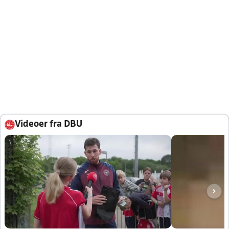
Videoer fra DBU