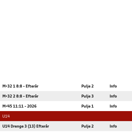
M+32 1 8:8 - Efterår
Pulje 2
Info
M+32 2 8:8 - Efterår
Pulje 3
Info
M+45 11:11 - 2026
Pulje 1
Info
U14
U14 Drenge 3 (13) Efterår
Pulje 2
Info