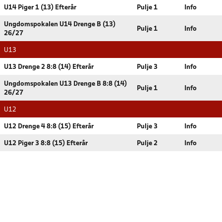
U14 Piger 1 (13) Efterår
Pulje 1
Info
Ungdomspokalen U14 Drenge B (13)
Pulje 1
Info
26/27
U13
U13 Drenge 2 8:8 (14) Efterår
Pulje 3
Info
Ungdomspokalen U13 Drenge B 8:8 (14)
Pulje 1
Info
26/27
U12
U12 Drenge 4 8:8 (15) Efterår
Pulje 3
Info
U12 Piger 3 8:8 (15) Efterår
Pulje 2
Info