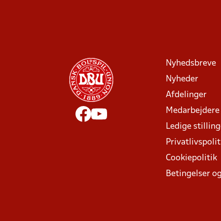
Nyhedsbreve
Nyheder
Afdelinger
Medarbejdere
Ledige stillin
Privatlivspolit
Cookiepolitik
Betingelser og