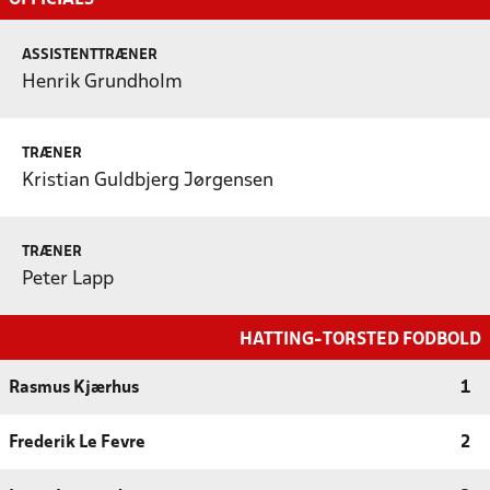
ASSISTENTTRÆNER
Henrik Grundholm
TRÆNER
Kristian Guldbjerg Jørgensen
TRÆNER
Peter Lapp
HATTING-TORSTED FODBOLD
Rasmus Kjærhus
1
Frederik Le Fevre
2