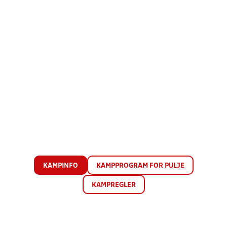
KAMPINFO
KAMPPROGRAM FOR PULJE
KAMPREGLER