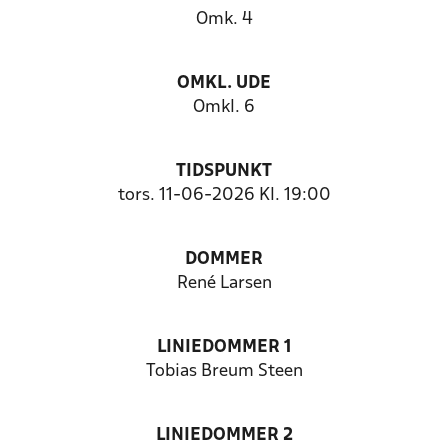
Omk. 4
OMKL. UDE
Omkl. 6
TIDSPUNKT
tors. 11-06-2026 Kl. 19:00
DOMMER
René Larsen
LINIEDOMMER 1
Tobias Breum Steen
LINIEDOMMER 2