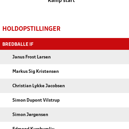
Kamp start
HOLDOPSTILLINGER
BREDBALLE IF
Janus Frost Larsen
Markus Sig Kristensen
Christian Lykke Jacobsen
Simon Dupont Vilstrup
Simon Jørgensen