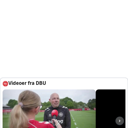
Videoer fra DBU