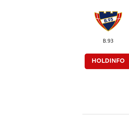
B.93
HOLDINFO