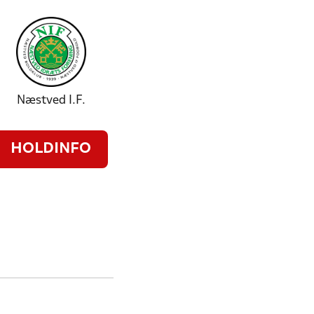
Næstved I.F.
HOLDINFO