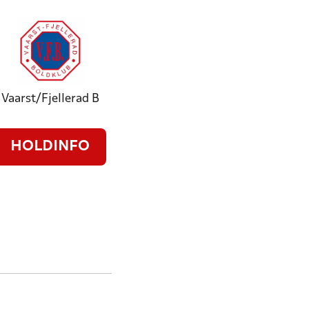
Vaarst/Fjellerad B
HOLDINFO