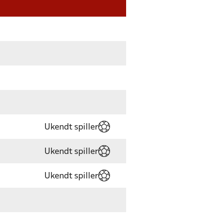
Ukendt spiller
Ukendt spiller
Ukendt spiller