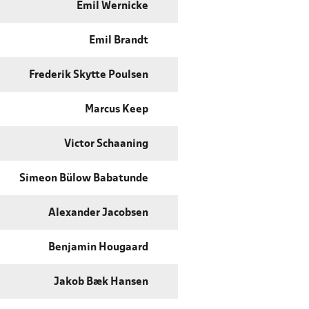
Emil Wernicke
Emil Brandt
Frederik Skytte Poulsen
Marcus Keep
Victor Schaaning
Simeon Bülow Babatunde
Alexander Jacobsen
Benjamin Hougaard
Jakob Bæk Hansen